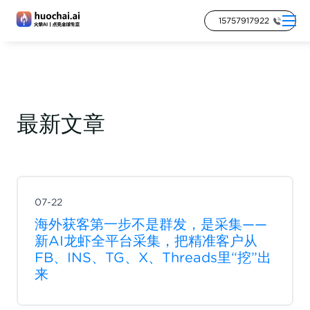
15757917922
最新文章
07-22
海外获客第一步不是群发，是采集——
新AI龙虾全平台采集，把精准客户从
FB、INS、TG、X、Threads里“挖”出
来