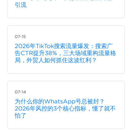
引流
07-15
2026年TikTok搜索流量爆发：搜索广
告CTR提升38%，三大场域重构流量格
局，外贸人如何抓住这波红利？
07-14
为什么你的WhatsApp号总被封？
2026年风控的3个核心指标，懂了就不
怕了