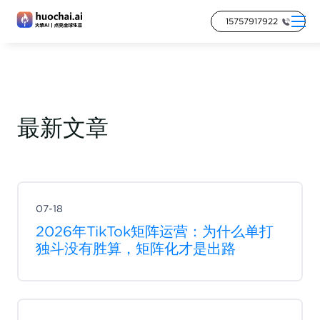
15757917922
最新文章
07-18
2026年TikTok矩阵运营：为什么单打
独斗没有胜算，矩阵化才是出路