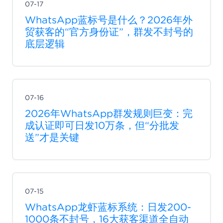
07-17
WhatsApp蓝标号是什么？2026年外
贸获客的“官方身份证”，群发不封号的
底层逻辑
07-16
2026年WhatsApp群发规则巨变：完
成认证即可日发10万条，但“分批发
送”才是关键
07-15
WhatsApp龙虾蓝标系统：日发200-
1000条不封号，16大获客渠道全自动