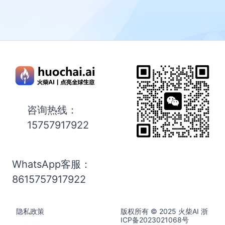
咨询热线：
15757917922
WhatsApp客服：
8615757917922
隐私政策
版权所有 © 2025 火柴AI
浙
ICP备2023021068号