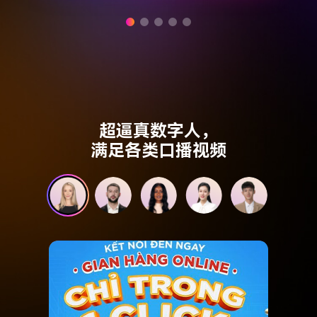
超逼真数字人，
满足各类口播视频