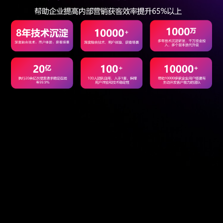
微信客服
扫码添加客服