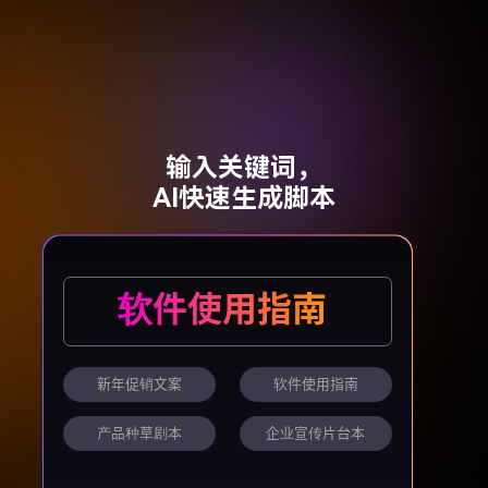
输入关键词，
AI快速生成脚本
软件使用指南
|
新年促销文案
软件使用指南
产品种草剧本
企业宣传片台本