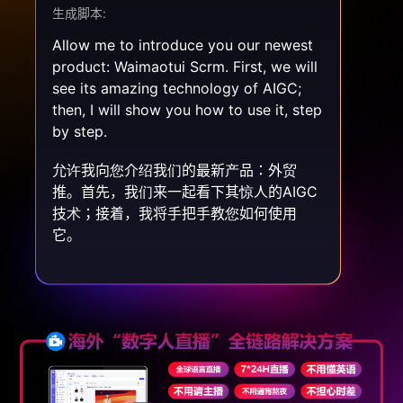
生成脚本:
Allow me to introduce you our newest
product: Waimaotui Scrm. First, we will
see its amazing technology of AIGC;
then, I will show you how to use it, step
by step.
|
允许我向您介绍我们的最新产品：外贸
推。首先，我们来一起看下其惊人的AIGC
技术；接着，我将手把手教您如何使用
它。
|