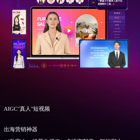
AIGC"真人"短视频
出海营销神器