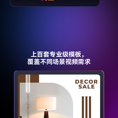
上百套专业级模板，
覆盖不同场景视频需求