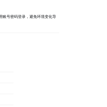
不用账号密码登录，避免环境变化导