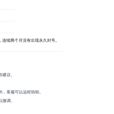
，连续两个月没有出现永久封号。
你建议。
的，客服可以远程协助。
以微调。