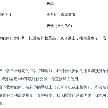
极高
需要关注
全自动，偶尔查看
极低（永封为0）
智能体的龙虾号，比没装的权重高了30%以上，接粉量多了一倍
专业版？不确定的可以咨询客服，我们会根据你的用量和预算给
，我们会用ads环境转移交付，你直接导入使用。
台下载智能体，装到你的手机上（安卓真机或主板机）。不会装
设置好自动回复规则、互聊频率。默认配置已经很优化，你也可
体。