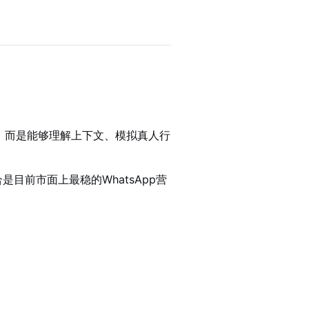
，而是能够理解上下文、模拟真人行
是目前市面上最稳的WhatsApp营