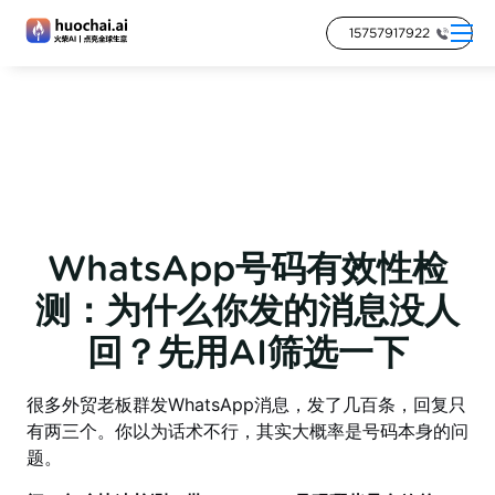
15757917922
WhatsApp号码有效性检
测：为什么你发的消息没人
回？先用AI筛选一下
很多外贸老板群发WhatsApp消息，发了几百条，回复只
有两三个。你以为话术不行，其实大概率是号码本身的问
题。