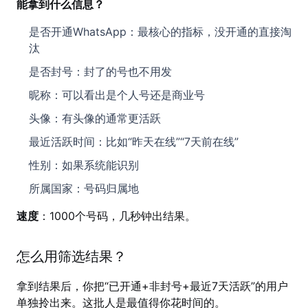
能拿到什么信息？
是否开通WhatsApp：最核心的指标，没开通的直接淘
汰
是否封号：封了的号也不用发
昵称：可以看出是个人号还是商业号
头像：有头像的通常更活跃
最近活跃时间：比如“昨天在线”“7天前在线”
性别：如果系统能识别
所属国家：号码归属地
速度
：1000个号码，几秒钟出结果。
怎么用筛选结果？
拿到结果后，你把“已开通+非封号+最近7天活跃”的用户
单独拎出来。这批人是最值得你花时间的。