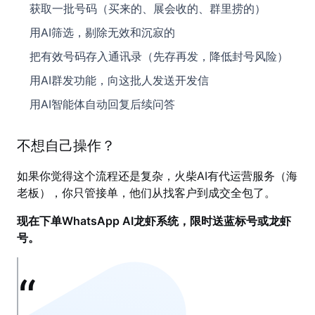
获取一批号码（买来的、展会收的、群里捞的）
用AI筛选，剔除无效和沉寂的
把有效号码存入通讯录（先存再发，降低封号风险）
用AI群发功能，向这批人发送开发信
用AI智能体自动回复后续问答
不想自己操作？
如果你觉得这个流程还是复杂，火柴AI有代运营服务（海
老板），你只管接单，他们从找客户到成交全包了。
现在下单WhatsApp AI龙虾系统，限时送蓝标号或龙虾
号。