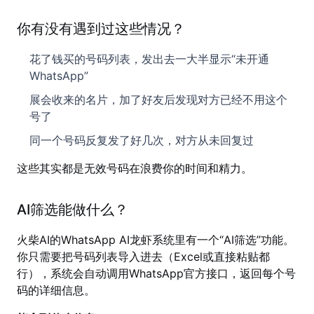
你有没有遇到过这些情况？
花了钱买的号码列表，发出去一大半显示“未开通
WhatsApp”
展会收来的名片，加了好友后发现对方已经不用这个
号了
同一个号码反复发了好几次，对方从未回复过
这些其实都是无效号码在浪费你的时间和精力。
AI筛选能做什么？
火柴AI的WhatsApp AI龙虾系统里有一个“AI筛选”功能。
你只需要把号码列表导入进去（Excel或直接粘贴都
行），系统会自动调用WhatsApp官方接口，返回每个号
码的详细信息。