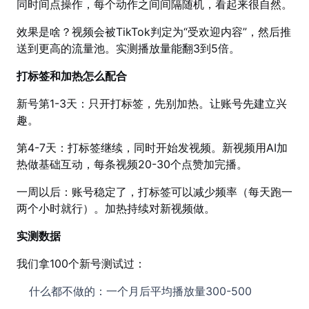
同时间点操作，每个动作之间间隔随机，看起来很自然。
效果是啥？视频会被TikTok判定为“受欢迎内容”，然后推
送到更高的流量池。实测播放量能翻3到5倍。
打标签和加热怎么配合
新号第1-3天：只开打标签，先别加热。让账号先建立兴
趣。
第4-7天：打标签继续，同时开始发视频。新视频用AI加
热做基础互动，每条视频20-30个点赞加完播。
一周以后：账号稳定了，打标签可以减少频率（每天跑一
两个小时就行）。加热持续对新视频做。
实测数据
我们拿100个新号测试过：
什么都不做的：一个月后平均播放量300-500