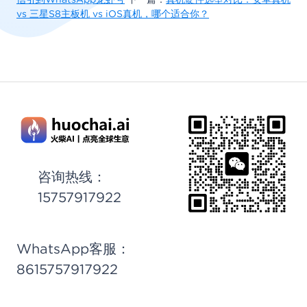
vs 三星S8主板机 vs iOS真机，哪个适合你？
微信客服
扫码添加客服
咨询热线：
15757917922
WhatsApp客服：
8615757917922