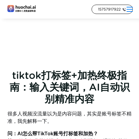
15757917922
tiktok打标签+加热终极指
南：输入关键词，AI自动识
别精准内容
很多人视频没流量以为是内容问题，其实是账号标签不精
准，我先解释一下。
问：AI怎么帮TikTok账号打标签和加热？