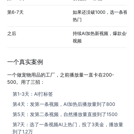
第6-7天
如果还没破1000，选一条视频A
热门
之后
持续AI加热新视频，爆款会带
视频
一个真实案例
一个做宠物用品的工厂，之前播放量一直卡在200-
500。用了三招：
第1-3天：AI打标签
第4天：发第一条视频，AI加热后播放量到了800
第5天：发第二条视频，自然播放量直接到了1500
第7天：选了一条视频AI上热门，投了3美金，播放量
到了1.2万