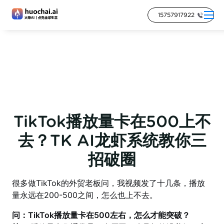
15757917922
TikTok播放量卡在500上不
去？TK AI龙虾系统教你三
招破圈
很多做TikTok的外贸老板问，我视频发了十几条，播放
量永远在200-500之间，怎么也上不去。
问：TikTok播放量卡在500左右，怎么才能突破？