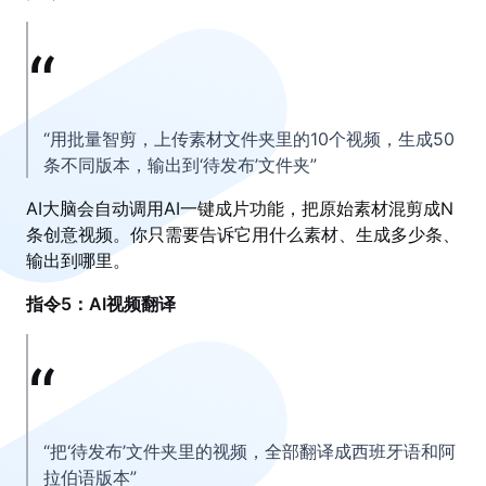
“用批量智剪，上传素材文件夹里的10个视频，生成50
条不同版本，输出到‘待发布’文件夹”
AI大脑会自动调用AI一键成片功能，把原始素材混剪成N
条创意视频。你只需要告诉它用什么素材、生成多少条、
输出到哪里。
指令5：AI视频翻译
“把‘待发布’文件夹里的视频，全部翻译成西班牙语和阿
拉伯语版本”