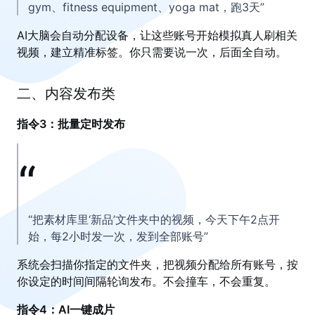
gym、fitness equipment、yoga mat，跑3天”
AI大脑会自动分配设备，让这些账号开始模拟真人刷相关
视频，建立精准标签。你只需要说一次，后面全自动。
二、内容发布类
指令3：批量定时发布
“把素材库里‘新品’文件夹中的视频，今天下午2点开
始，每2小时发一次，发到全部账号”
系统会扫描你指定的文件夹，把视频分配给所有账号，按
你设定的时间间隔轮询发布。不会撞车，不会重复。
指令4：AI一键成片