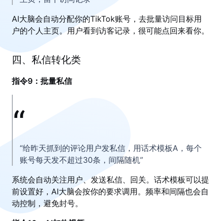
AI大脑会自动分配你的TikTok账号，去批量访问目标用
户的个人主页。用户看到访客记录，很可能点回来看你。
四、私信转化类
指令9：批量私信
“给昨天抓到的评论用户发私信，用话术模板A，每个
账号每天发不超过30条，间隔随机”
系统会自动关注用户、发送私信、回关。话术模板可以提
前设置好，AI大脑会按你的要求调用。频率和间隔也会自
动控制，避免封号。