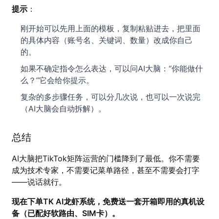
提示
：
刚开始可以先用上面的模板，复制粘贴进去，把里面
的具体内容（账号名、关键词、数量）改成你自己
的。
如果不确定指令怎么表达，可以问AI大脑：“你能做什
么？”它会给你提示。
复杂的多步骤任务，可以分几次说，也可以一次说完
（AI大脑会自动拆解）。
总结
AI大脑把TikTok矩阵运营的门槛降到了最低。你不需要
成为技术专家，不需要记菜单路径，甚至不需要会打字
——说话就行。
现在下单TK AI龙虾系统，免费送一套开箱即用的真机设
备（已配好软路由、SIM卡）。