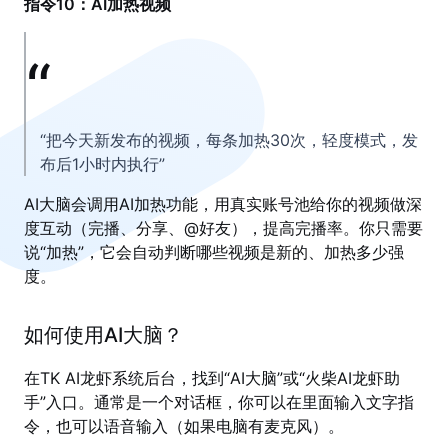
指令10：AI加热视频
“把今天新发布的视频，每条加热30次，轻度模式，发
布后1小时内执行”
AI大脑会调用AI加热功能，用真实账号池给你的视频做深
度互动（完播、分享、@好友），提高完播率。你只需要
说“加热”，它会自动判断哪些视频是新的、加热多少强
度。
如何使用AI大脑？
在TK AI龙虾系统后台，找到“AI大脑”或“火柴AI龙虾助
手”入口。通常是一个对话框，你可以在里面输入文字指
令，也可以语音输入（如果电脑有麦克风）。