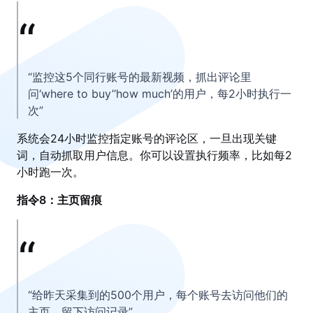
“监控这5个同行账号的最新视频，抓出评论里
问‘where to buy’‘how much’的用户，每2小时执行一
次”
系统会24小时监控指定账号的评论区，一旦出现关键
词，自动抓取用户信息。你可以设置执行频率，比如每2
小时跑一次。
指令8：主页留痕
“给昨天采集到的500个用户，每个账号去访问他们的
主页，留下访问记录”