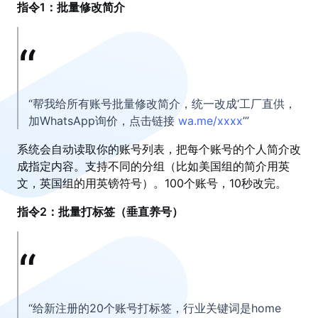
指令1：批量修改简介
“帮我给所有账号批量修改简介，统一改成‘工厂直供，
加WhatsApp询价，点击链接
wa.me/xxxx
’”
系统会自动读取你的账号列表，把每个账号的个人简介改
成指定内容。支持不同的分组（比如美国组的简介用英
文，英国组的用英镑符号）。100个账号，10秒改完。
指令2：批量打标签（垂直养号）
“给新注册的20个账号打标签，行业关键词是home