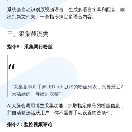
系统会自动识别原视频语言，生成多语言字幕和配音，输
出到新文件夹。一条指令搞定多语言内容。
三、采集截流类
指令6：采集同行粉丝
“采集竞争对手@LEDlight_US的粉丝列表，只要最近7
天活跃的，导出到表格”
AI大脑会调用博主采集功能，抓取指定账号的粉丝信息，
并自动筛选活跃用户。你不需要手动设置筛选条件。
指令7：监控视频评论