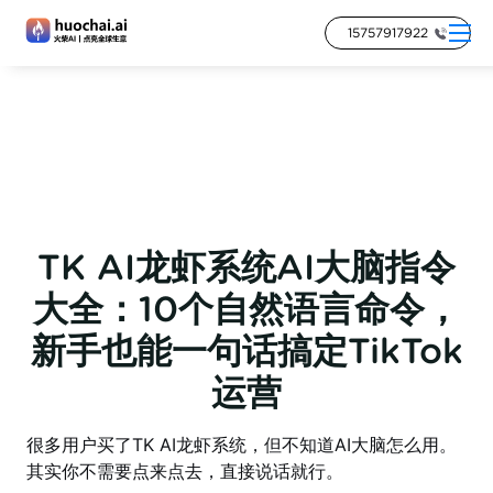
15757917922
TK AI龙虾系统AI大脑指令
大全：10个自然语言命令，
新手也能一句话搞定TikTok
运营
很多用户买了TK AI龙虾系统，但不知道AI大脑怎么用。
其实你不需要点来点去，直接说话就行。