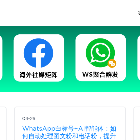
04-26
WhatsApp白标号+AI智能体：如
何自动处理图文粉和电话粉，提升