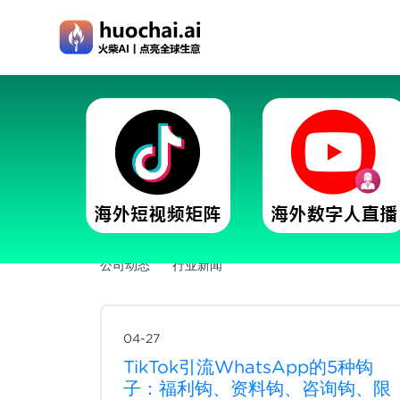
最新文章
公司动态
行业新闻
04-27
TikTok引流WhatsApp的5种钩
子：福利钩、资料钩、咨询钩、限