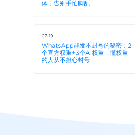
体，告别手忙脚乱
07-19
WhatsApp群发不封号的秘密：2
个官方权重+3个AI权重，懂权重
的人从不担心封号