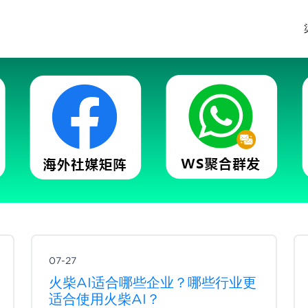
07-27
火柴AI适合哪些企业？哪些行业更
适合使用火柴AI？