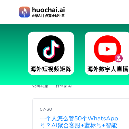
最新文章
公司动态
行业新闻
07-30
一个人怎么管50个WhatsApp
号？AI聚合客服+蓝标号+智能