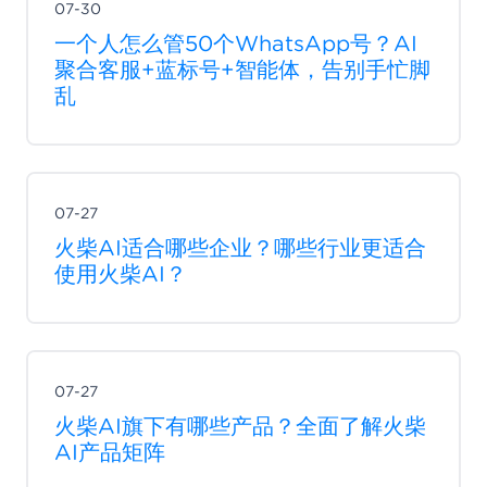
07-30
一个人怎么管50个WhatsApp号？AI
聚合客服+蓝标号+智能体，告别手忙脚
乱
07-27
火柴AI适合哪些企业？哪些行业更适合
使用火柴AI？
07-27
火柴AI旗下有哪些产品？全面了解火柴
AI产品矩阵