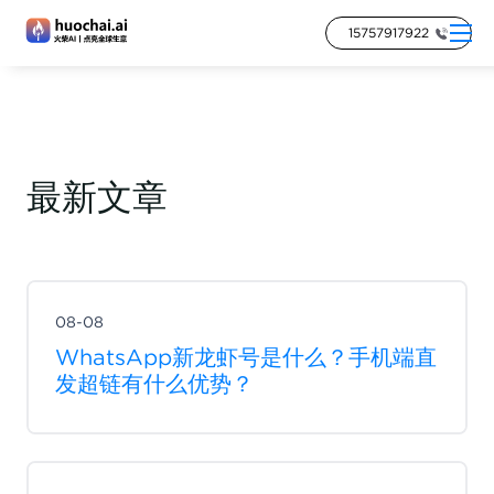
15757917922
最新文章
08-08
WhatsApp新龙虾号是什么？手机端直
发超链有什么优势？