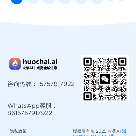
微信客服
扫码添加客服
咨询热线：15757917922
WhatsApp客服：
8615757917922
隐私政策
版权所有 © 2025 火柴AI
浙