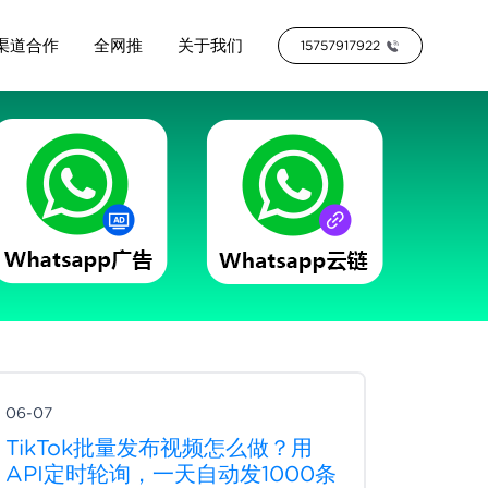
渠道合作
全网推
关于我们
15757917922
06-07
TikTok批量发布视频怎么做？用
API定时轮询，一天自动发1000条