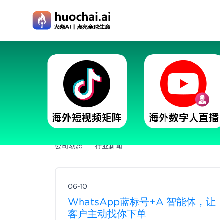
最新文章
公司动态
行业新闻
06-10
WhatsApp蓝标号+AI智能体，让
客户主动找你下单