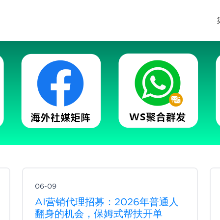
06-09
AI营销代理招募：2026年普通人
翻身的机会，保姆式帮扶开单