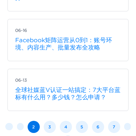
06-16
Facebook矩阵运营从0到1：账号环
境、内容生产、批量发布全攻略
06-13
全球社媒蓝V认证一站搞定：7大平台蓝
标有什么用？多少钱？怎么申请？
2
3
4
5
6
7