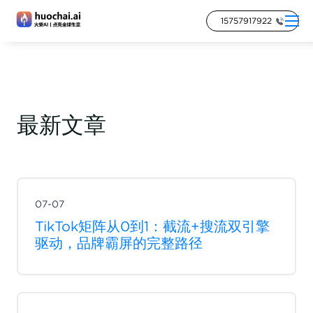
15757917922
最新文章
07-07
TikTok矩阵从0到1：截流+搜流双引擎
驱动，品牌霸屏的完整路径