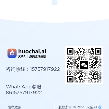
微信客服
扫码添加客服
咨询热线：15757917922
WhatsApp客服：
8615757917922
隐私政策
版权所有 © 2025 火柴AI
浙