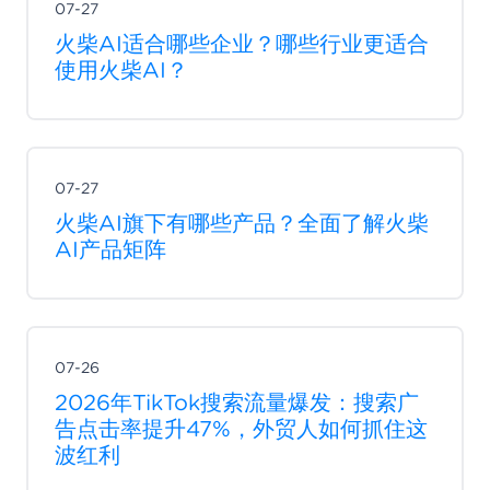
07-27
火柴AI适合哪些企业？哪些行业更适合
使用火柴AI？
07-27
火柴AI旗下有哪些产品？全面了解火柴
AI产品矩阵
07-26
2026年TikTok搜索流量爆发：搜索广
告点击率提升47%，外贸人如何抓住这
波红利