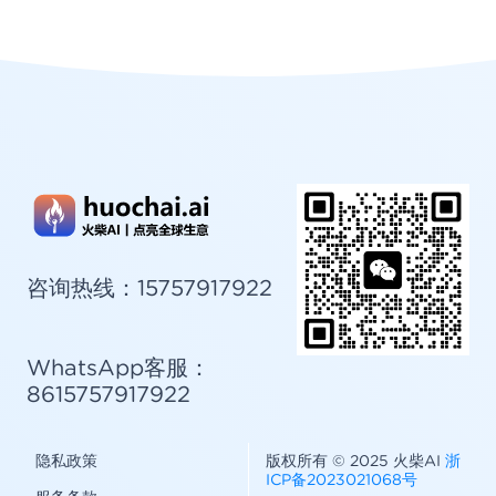
微信客服
扫码添加客服
咨询热线：15757917922
WhatsApp客服：
8615757917922
隐私政策
版权所有 © 2025 火柴AI
浙
ICP备2023021068号