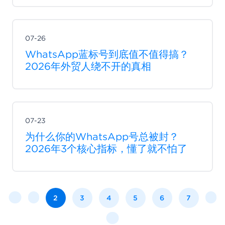
07-26
WhatsApp蓝标号到底值不值得搞？
2026年外贸人绕不开的真相
07-23
为什么你的WhatsApp号总被封？
2026年3个核心指标，懂了就不怕了
2
3
4
5
6
7