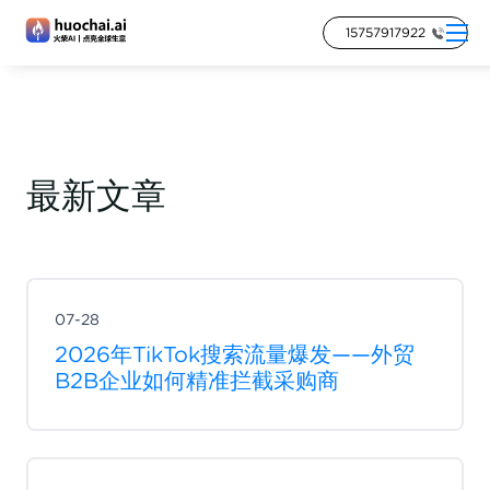
15757917922
最新文章
07-28
2026年TikTok搜索流量爆发——外贸
B2B企业如何精准拦截采购商